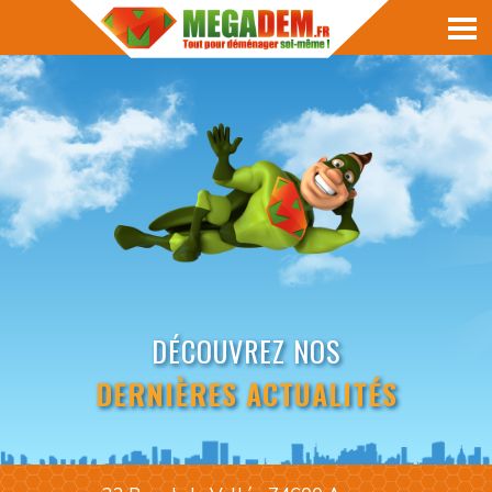
DÉCOUVREZ NOS
DERNIÈRES ACTUALITÉS